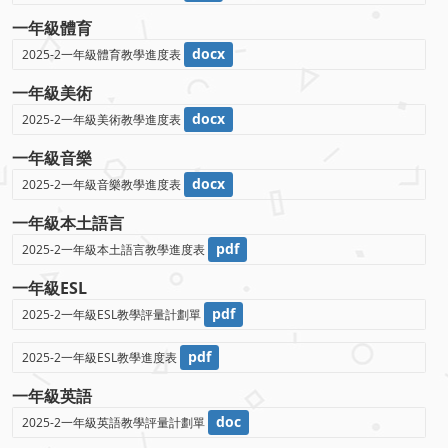
一年級體育
docx
2025-2一年級體育教學進度表
一年級美術
docx
2025-2一年級美術教學進度表
一年級音樂
docx
2025-2一年級音樂教學進度表
一年級本土語言
pdf
2025-2一年級本土語言教學進度表
一年級ESL
pdf
2025-2一年級ESL教學評量計劃單
pdf
2025-2一年級ESL教學進度表
一年級英語
doc
2025-2一年級英語教學評量計劃單