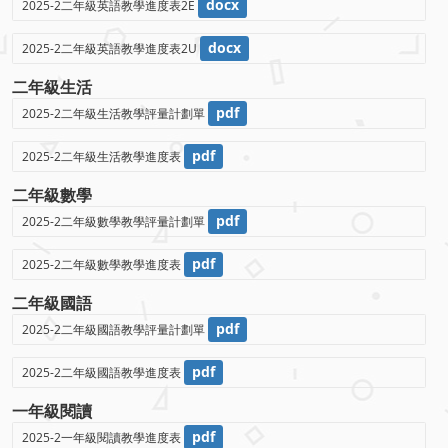
docx
2025-2二年級英語教學進度表2E
docx
2025-2二年級英語教學進度表2U
二年級生活
pdf
2025-2二年級生活教學評量計劃單
pdf
2025-2二年級生活教學進度表
二年級數學
pdf
2025-2二年級數學教學評量計劃單
pdf
2025-2二年級數學教學進度表
二年級國語
pdf
2025-2二年級國語教學評量計劃單
pdf
2025-2二年級國語教學進度表
一年級閱讀
pdf
2025-2一年級閱讀教學進度表