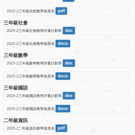
pdf
2025-2三年級自然教學進度表
三年級社會
doc
2025-2三年級社會教學評量計劃單
docx
2025-2三年級社會教學進度表
三年級數學
doc
2025-2三年級數學教學評量計劃單
docx
2025-2三年級數學教學進度表
三年級國語
doc
2025-2三年級國語教學評量計劃單
docx
2025-2三年級國語教學進度表
二年級資訊
pdf
2025-2二年級資訊教學進度表