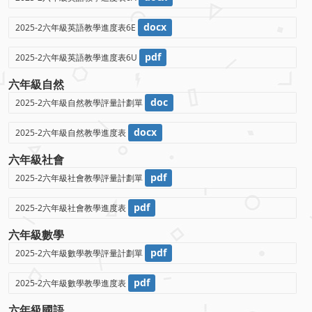
docx
2025-2六年級英語教學進度表6E
pdf
2025-2六年級英語教學進度表6U
六年級自然
doc
2025-2六年級自然教學評量計劃單
docx
2025-2六年級自然教學進度表
六年級社會
pdf
2025-2六年級社會教學評量計劃單
pdf
2025-2六年級社會教學進度表
六年級數學
pdf
2025-2六年級數學教學評量計劃單
pdf
2025-2六年級數學教學進度表
六年級國語