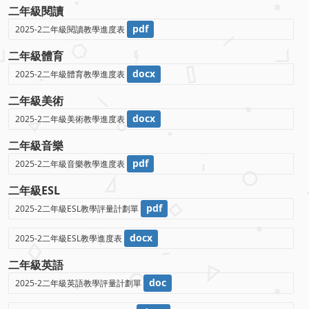
二年級閱讀
pdf
2025-2二年級閱讀教學進度表
二年級體育
docx
2025-2二年級體育教學進度表
二年級美術
docx
2025-2二年級美術教學進度表
二年級音樂
pdf
2025-2二年級音樂教學進度表
二年級ESL
pdf
2025-2二年級ESL教學評量計劃單
docx
2025-2二年級ESL教學進度表
二年級英語
doc
2025-2二年級英語教學評量計劃單