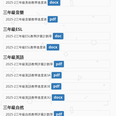
docx
2025-2三年級美術教學進度表
三年級音樂
pdf
2025-2三年級音樂教學進度表
三年級ESL
doc
2025-2三年級ESL教學評量計劃單
docx
2025-2三年級ESL教學進度表
三年級英語
pdf
2025-2三年級英語教學評量計劃單
pdf
2025-2三年級英語教學進度表3A
pdf
2025-2三年級英語教學進度表3E
docx
2025-2三年級英語教學進度表3U
三年級自然
pdf
2025-2三年級自然教學評量計劃單