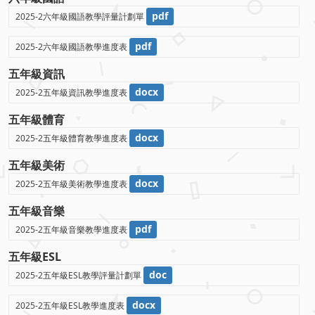
pdf
2025-2六年級國語教學評量計劃單
pdf
2025-2六年級國語教學進度表
五年級資訊
docx
2025-2五年級資訊教學進度表
五年級體育
docx
2025-2五年級體育教學進度表
五年級美術
docx
2025-2五年級美術教學進度表
五年級音樂
pdf
2025-2五年級音樂教學進度表
五年級ESL
doc
2025-2五年級ESL教學評量計劃單
docx
2025-2五年級ESL教學進度表