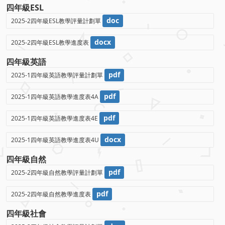
四年級ESL
doc
2025-2四年級ESL教學評量計劃單
docx
2025-2四年級ESL教學進度表
四年級英語
pdf
2025-1四年級英語教學評量計劃單
pdf
2025-1四年級英語教學進度表4A
pdf
2025-1四年級英語教學進度表4E
docx
2025-1四年級英語教學進度表4U
四年級自然
pdf
2025-2四年級自然教學評量計劃單
pdf
2025-2四年級自然教學進度表
四年級社會