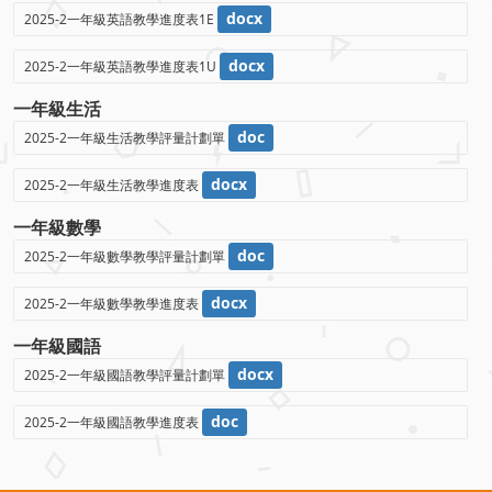
docx
2025-2一年級英語教學進度表1E
docx
2025-2一年級英語教學進度表1U
一年級生活
doc
2025-2一年級生活教學評量計劃單
docx
2025-2一年級生活教學進度表
一年級數學
doc
2025-2一年級數學教學評量計劃單
docx
2025-2一年級數學教學進度表
一年級國語
docx
2025-2一年級國語教學評量計劃單
doc
2025-2一年級國語教學進度表