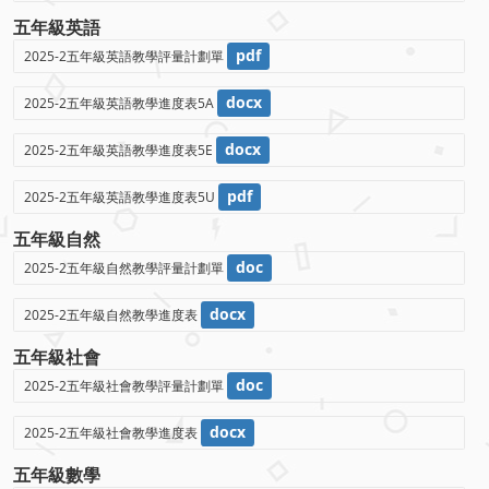
五年級英語
pdf
2025-2五年級英語教學評量計劃單
docx
2025-2五年級英語教學進度表5A
docx
2025-2五年級英語教學進度表5E
pdf
2025-2五年級英語教學進度表5U
五年級自然
doc
2025-2五年級自然教學評量計劃單
docx
2025-2五年級自然教學進度表
五年級社會
doc
2025-2五年級社會教學評量計劃單
docx
2025-2五年級社會教學進度表
五年級數學