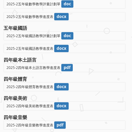
doc
2025-2五年級數學教學評量計劃單
docx
2025-2五年級數學教學進度表
五年級國語
doc
2025-2五年級國語教學評量計劃單
docx
2025-2五年級國語教學進度表
四年級本土語言
pdf
2025-2四年級本土語言教學進度表
四年級體育
docx
2025-2四年級體育教學進度表
四年級美術
docx
2025-2四年級美術教學進度表
四年級音樂
pdf
2025-2四年級音樂教學進度表