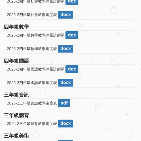
doc
2025-2四年級社會教學評量計劃單
docx
2025-2四年級社會教學進度表
四年級數學
doc
2025-2四年級數學教學評量計劃單
docx
2025-2四年級數學教學進度表
四年級國語
doc
2025-2四年級國語教學評量計劃單
docx
2025-2四年級國語教學進度表
三年級資訊
pdf
2025-2三年級資訊教學進度表
三年級體育
docx
2025-2三年級體育教學進度表
三年級美術