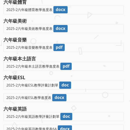
六年級體育
docx
2025-2六年級體育教學進度表
六年級美術
docx
2025-2六年級美術教學進度表
六年級音樂
pdf
2025-2六年級音樂教學進度表
六年級本土語言
pdf
2025-2六年級本土語言教學進度表
六年級ESL
doc
2025-2六年級ESL教學評量計劃單
docx
2025-2六年級ESL教學進度表
六年級英語
doc
2025-2六年級英語教學評量計劃單
docx
2025-2六年級英語教學進度表6A