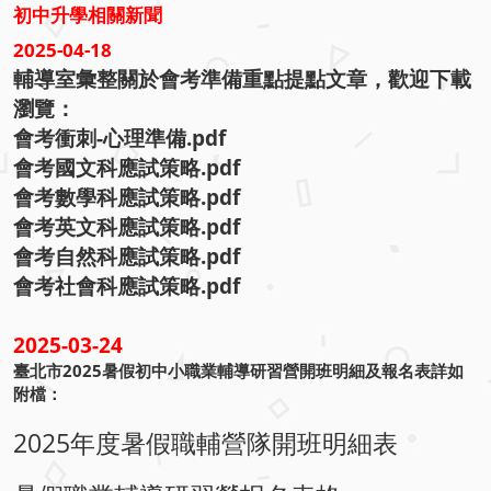
初中升學相關新聞
2025-04-18
輔導室彙整關於會考準備重點提點文章，歡迎下載
瀏覽：
會考衝刺-心理準備.pdf
會考國文科應試策略.pdf
會考數學科應試策略.pdf
會考英文科應試策略.pdf
會考自然科應試策略.pdf
會考社會科應試策略.pdf
2025-03-24
臺北市2025暑假初中小職業輔導研習營開班明細及報名表詳如
附檔：
2025年度暑假職輔營隊開班明細表