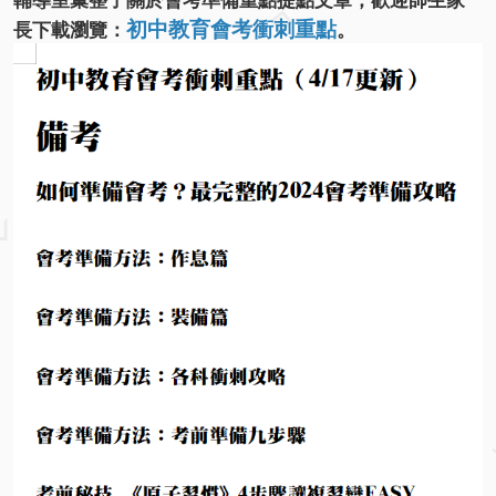
初中教育會考衝刺重點
長下載瀏覽：
。