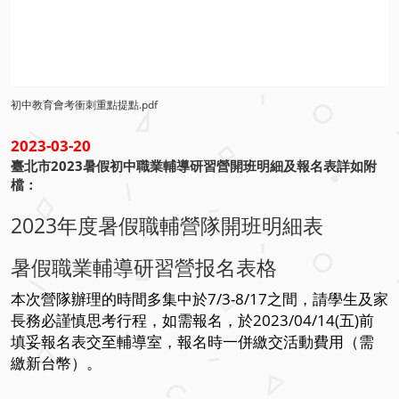
初中教育會考衝刺重點提點.pdf
2023-03-20
臺北市2023暑假初中職業輔導研習營開班明細及報名表詳如附
檔：
2023年度暑假職輔營隊開班明細表
暑假職業輔導研習營报名表格
本次營隊辦理的時間多集中於7/3-8/17之間，
請學生及家
長務必謹慎思考行程，如需報名，於2023/04/14(五)前
填妥報名表交至輔導室，報名時一併繳交活動費用（需
繳新台幣）。