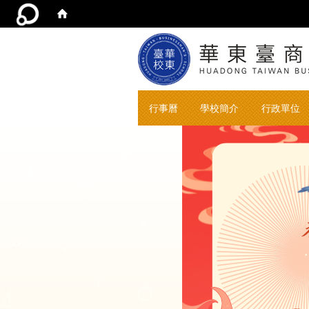
行事曆
學校簡介
行政單位