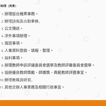
事助理（吳青）
辦理返台機票事務。
辦理請假及出勤事務。
公文傳送。
涉外事項辦理。
值班事項。
人事資料登錄、填報、整理。
福利
事項。
辦理教師申訴評議委員會選舉及教師評審委員會選舉。
協辦優良教師獎勵、師鐸獎、典範教師評選事宜。
辦理教職員研習。
其他交辦人事業務及相關行政事宜。