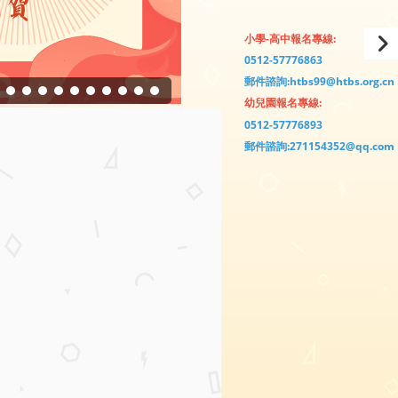
小學-高中報名專線:
0512-57776863
郵件諮詢:htbs99@htbs.org.cn
幼兒園報名專線:
0512-57776893
郵件諮詢:271154352@qq.com