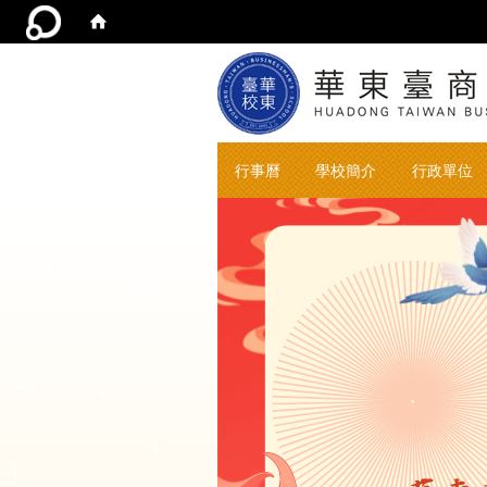
行事曆
學校簡介
行政單位