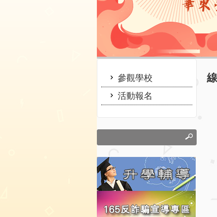
:::
參觀學校
活動報名